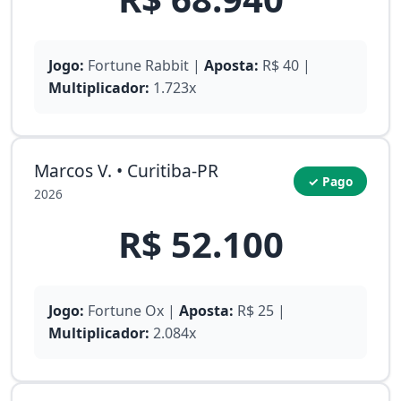
Jogo:
Fortune Rabbit |
Aposta:
R$ 40 |
Multiplicador:
1.723x
Marcos V. • Curitiba-PR
✓ Pago
2026
R$ 52.100
Jogo:
Fortune Ox |
Aposta:
R$ 25 |
Multiplicador:
2.084x