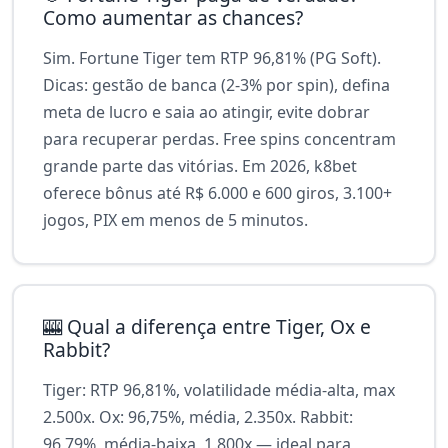
Como aumentar as chances?
Sim. Fortune Tiger tem RTP 96,81% (PG Soft).
Dicas: gestão de banca (2-3% por spin), defina
meta de lucro e saia ao atingir, evite dobrar
para recuperar perdas. Free spins concentram
grande parte das vitórias. Em 2026, k8bet
oferece bônus até R$ 6.000 e 600 giros, 3.100+
jogos, PIX em menos de 5 minutos.
🎰 Qual a diferença entre Tiger, Ox e
Rabbit?
Tiger: RTP 96,81%, volatilidade média-alta, max
2.500x. Ox: 96,75%, média, 2.350x. Rabbit:
96,79%, média-baixa, 1.800x — ideal para