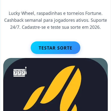
Lucky Wheel, raspadinhas e torneios Fortune.
Cashback semanal para jogadores ativos. Suporte
24/7. Cadastre-se e teste sua sorte em 2026.
TESTAR SORTE