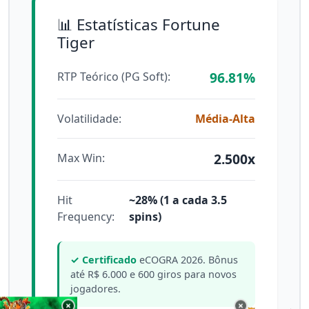
📊 Estatísticas Fortune
Tiger
96.81%
RTP Teórico (PG Soft):
Volatilidade:
Média-Alta
2.500x
Max Win:
Hit
~28% (1 a cada 3.5
Frequency:
spins)
✓ Certificado
eCOGRA 2026. Bônus
até R$ 6.000 e 600 giros para novos
jogadores.